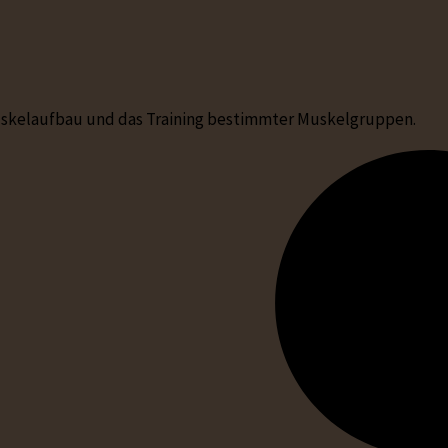
Muskelaufbau und das Training bestimmter Muskelgruppen.