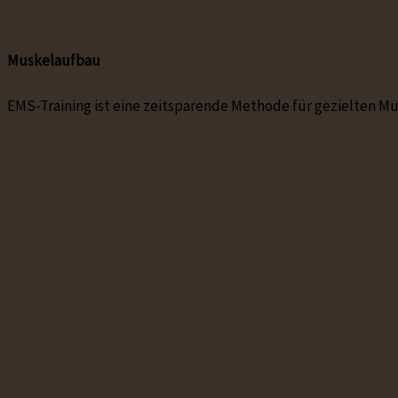
Muskelaufbau
EMS-Training ist eine zeitsparende Methode für gezielten 